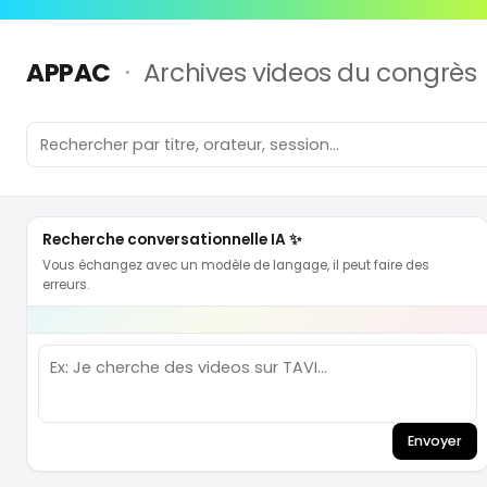
APPAC
·
Archives videos du congrès
Recherche conversationnelle IA ✨
Vous échangez avec un modèle de langage, il peut faire des
erreurs.
Envoyer